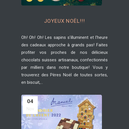
JOYEUX NOËL!!!
Oh! Oh! Oh! Les sapins s'illuminent et l'heure
des cadeaux approche à grands pas! Faites
profiter vos proches de nos délicieux
chocolats suisses artisanaux, confectionnés
par milliers dans notre boutique! Vous y
trouverez des Pères Noël de toutes sortes,
en biscuit,...
04
Nov