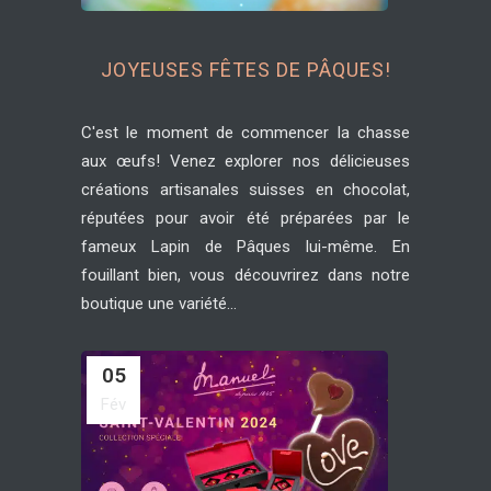
JOYEUSES FÊTES DE PÂQUES!
C'est le moment de commencer la chasse
aux œufs! Venez explorer nos délicieuses
créations artisanales suisses en chocolat,
réputées pour avoir été préparées par le
fameux Lapin de Pâques lui-même. En
fouillant bien, vous découvrirez dans notre
boutique une variété...
05
Fév