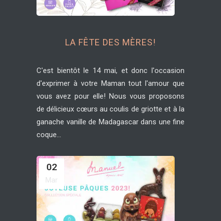
LA FÊTE DES MÈRES!
C'est bientôt le 14 mai, et donc l'occasion
d'exprimer à votre Maman tout l'amour que
vous avez pour elle! Nous vous proposons
de délicieux cœurs au coulis de griotte et à la
ganache vanille de Madagascar dans une fine
coque...
02
Mar