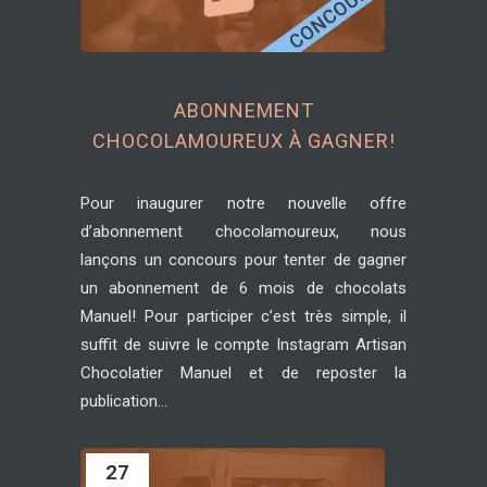
ABONNEMENT
CHOCOLAMOUREUX À GAGNER!
Pour inaugurer notre nouvelle offre
d’abonnement chocolamoureux, nous
lançons un concours pour tenter de gagner
un abonnement de 6 mois de chocolats
Manuel! Pour participer c’est très simple, il
suffit de suivre le compte Instagram Artisan
Chocolatier Manuel et de reposter la
publication...
27