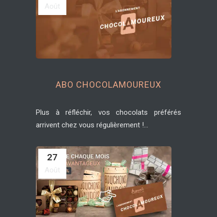
Août
ABO CHOCOLAMOUREUX
Plus à réfléchir, vos chocolats préférés
arrivent chez vous régulièrement !...
27
Août