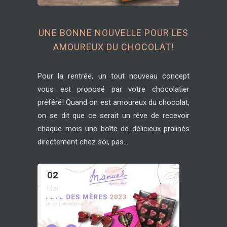
UNE BONNE NOUVELLE POUR LES
AMOUREUX DU CHOCOLAT!
Pour la rentrée, un tout nouveau concept
vous est proposé par votre chocolatier
préféré! Quand on est amoureux du chocolat,
on se dit que ce serait un rêve de recevoir
chaque mois une boîte de délicieux pralinés
directement chez soi, pas...
02
Mai