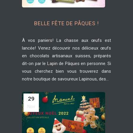
BELLE FÊTE DE PÂQUES !
À vos paniers! La chasse aux œufs est
lancée! Venez découvrir nos délicieux œufs
en chocolats artisanaux suisses, préparés
dit-on par le Lapin de Pâques en personne. Si
vous cherchez bien vous trouverez dans
notre boutique de savoureux Lapinous, des...
29
Nov