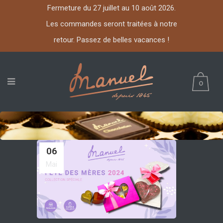
Fermeture du 27 juillet au 10 août 2026.
Les commandes seront traitées à notre
retour. Passez de belles vacances !
0
06
Mai