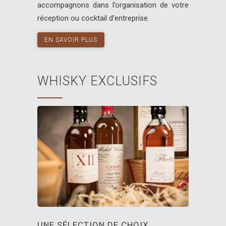
accompagnons dans l’organisation de votre
réception ou cocktail d’entreprise.
EN SAVOIR PLUS
WHISKY EXCLUSIFS
UNE SÉLECTION DE CHOIX