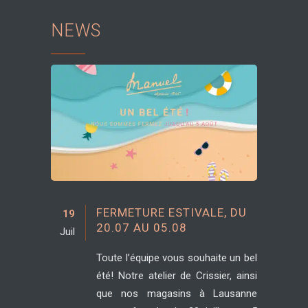
NEWS
FERMETURE ESTIVALE, DU
19
20.07 AU 05.08
Juil
Toute l’équipe vous souhaite un bel
été! Notre atelier de Crissier, ainsi
que nos magasins à Lausanne