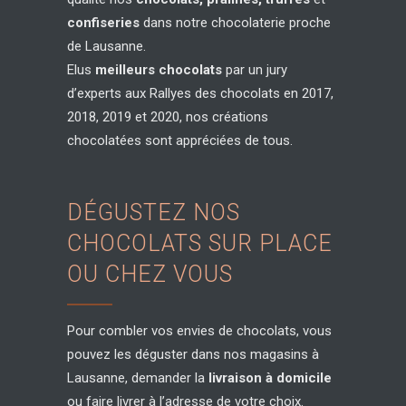
confiseries
dans notre chocolaterie proche
de Lausanne.
Elus
meilleurs chocolats
par un jury
d’experts aux Rallyes des chocolats en 2017,
2018, 2019 et 2020, nos créations
chocolatées sont appréciées de tous.
DÉGUSTEZ NOS
CHOCOLATS SUR PLACE
OU CHEZ VOUS
Pour combler vos envies de chocolats, vous
pouvez les déguster dans nos magasins à
Lausanne, demander la
livraison à domicile
ou faire livrer à l’adresse de votre choix.