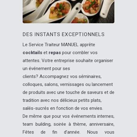
DES INSTANTS EXCEPTIONNELS
Le Service Traiteur MANUEL apprête
cocktails
et
repas
pour combler vos
attentes. Votre entreprise souhaite organiser
un événement pour ses
clients? Accompagnez vos séminaires,
colloques, salons, vernissages ou lancement
de produits avec une touche de saveurs et de
tradition avec nos délicieux petits plats,
salés-sucrés en fonction de vos envies.
De même que pour vos événements internes,
team building, soirée à thème, anniversaire,
Fêtes de fin d’année. Nous vous