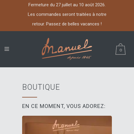
Fermeture du 27 juillet au 10 août 2026.
Les commandes seront traitées à notre
retour. Passez de belles vacances !
0
BOUTIQUE
EN CE MOMENT, VOUS ADOREZ: