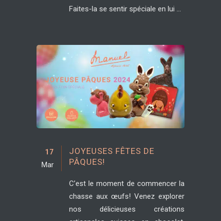
Faites-la se sentir spéciale en lui ...
JOYEUSES FÊTES DE
17
PÂQUES!
Mar
C’est le moment de commencer la
chasse aux œufs! Venez explorer
nos délicieuses créations