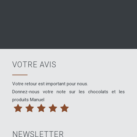
VOTRE AVIS
Votre retour est important pour nous.
Donnez-nous votre note sur les chocolats et les
produits Manuel
NEWSLETTER