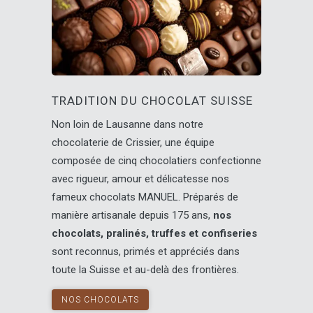
TRADITION DU CHOCOLAT SUISSE
Non loin de Lausanne dans notre
chocolaterie de Crissier, une équipe
composée de cinq chocolatiers confectionne
avec rigueur, amour et délicatesse nos
fameux chocolats MANUEL. Préparés de
manière artisanale depuis 175 ans,
nos
chocolats, pralinés, truffes et confiseries
sont reconnus, primés et appréciés dans
toute la Suisse et au-delà des frontières.
NOS CHOCOLATS