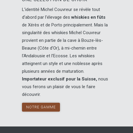
L’identité Michel Couvreur se révèle tout
d’abord par l’élevage des
whiskies en fûts
de Xérès et de Porto principalement. Mais la
singularité des whiskies Michel Couvreur
provient en partie de la cave à Bouze-lès-
Beaune (Côte d’Or), à mi-chemin entre
l’Andalousie et l’Ecosse. Les whiskies
atteignent un style et une noblesse après
plusieurs années de maturation.
Importateur exclusif pour la Suisse,
nous
vous ferons un plaisir de vous le faire
découvrir.
NOTRE GAMME