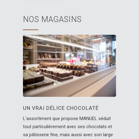
NOS MAGASINS
UN VRAI DÉLICE CHOCOLATÉ
L’assortiment que propose MANUEL séduit
tout particulièrement avec ses chocolats et
sa pâtisserie fine, mais aussi avec son large