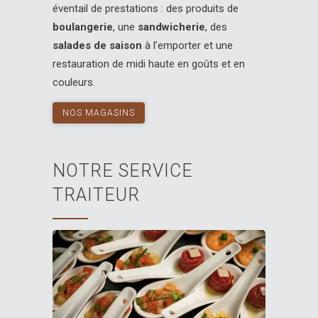
éventail de prestations : des produits de
boulangerie
, une
sandwicherie
, des
salades de saison
à l’emporter et une
restauration de midi haute en goûts et en
couleurs.
NOS MAGASINS
NOTRE SERVICE
TRAITEUR