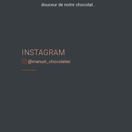
douceur de notre chocolat...
INSTAGRAM
@manuel_chocolatier