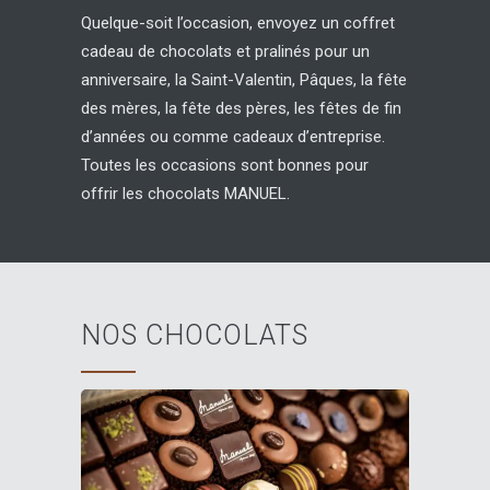
Quelque-soit l’occasion, envoyez un coffret
cadeau de chocolats et pralinés pour un
anniversaire, la Saint-Valentin, Pâques, la fête
des mères, la fête des pères, les fêtes de fin
d’années ou comme cadeaux d’entreprise.
Toutes les occasions sont bonnes pour
offrir les chocolats MANUEL.
NOS CHOCOLATS