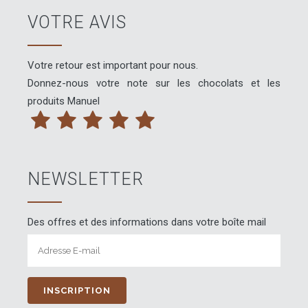
VOTRE AVIS
Votre retour est important pour nous.
Donnez-nous votre note sur les chocolats et les
produits Manuel
NEWSLETTER
Des offres et des informations dans votre boîte mail