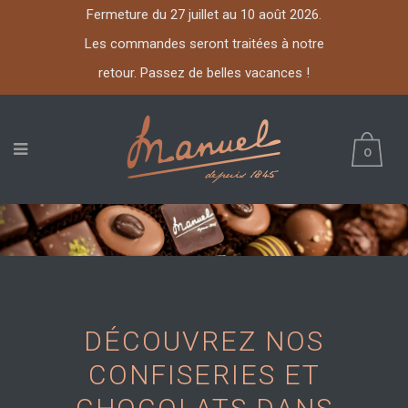
Fermeture du 27 juillet au 10 août 2026.
Les commandes seront traitées à notre
retour. Passez de belles vacances !
0
DÉCOUVREZ NOS
CONFISERIES ET