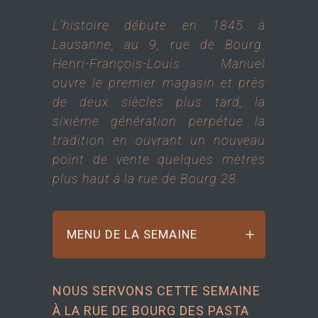
L’histoire débute en 1845 à
Lausanne, au 9, rue de Bourg.
Henri-François-Louis Manuel
ouvre le premier magasin et près
de deux siècles plus tard, la
sixième génération perpétue la
tradition en ouvrant un nouveau
point de vente quelques mètres
plus haut à la rue de Bourg 28.
MENU DE LA SEMAINE
NOUS SERVONS CETTE SEMAINE
À LA RUE DE BOURG DES PASTA