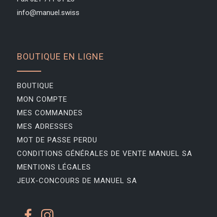
info@manuel.swiss
BOUTIQUE EN LIGNE
BOUTIQUE
MON COMPTE
MES COMMANDES
MES ADRESSES
MOT DE PASSE PERDU
CONDITIONS GÉNÉRALES DE VENTE MANUEL SA
MENTIONS LÉGALES
JEUX-CONCOURS DE MANUEL SA