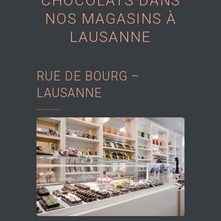
CHOCOLATS DANS
NOS MAGASINS À
LAUSANNE
RUE DE BOURG –
LAUSANNE