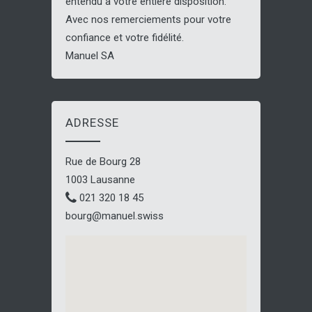
entendu à votre entière disposition.
Avec nos remerciements pour votre
confiance et votre fidélité.
Manuel SA
ADRESSE
Rue de Bourg 28
1003 Lausanne
021 320 18 45
bourg@manuel.swiss