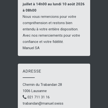
juillet à 14h00 au lundi 10 août 2026
à 08h00
Nous vous remercions pour votre
compréhension et restons bien
entendu à votre entière disposition.
Avec nos remerciements pour votre
confiance et votre fidélité.
Manuel SA
ADRESSE
Chemin du Trabandan 28
1006 Lausanne
021 711 31 16
trabandan@manuel.swiss