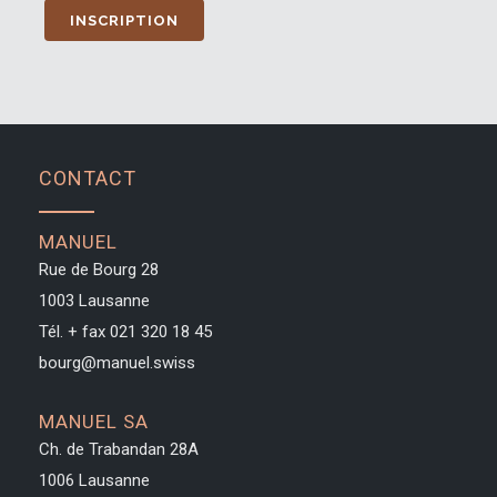
CONTACT
MANUEL
Rue de Bourg 28
1003 Lausanne
Tél. + fax
021 320 18 45
bourg@manuel.swiss
MANUEL SA
Ch. de Trabandan 28A
1006 Lausanne