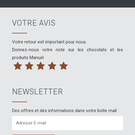
VOTRE AVIS
Votre retour est important pour nous.
Donnez-nous votre note sur les chocolats et les
produits Manuel
NEWSLETTER
Des offres et des informations dans votre boîte mail