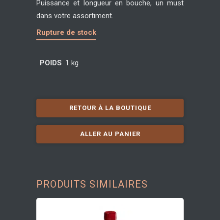
Puissance et longueur en bouche, un must
dans votre assortiment.
Rupture de stock
POIDS
1 kg
RETOUR À LA BOUTIQUE
ALLER AU PANIER
PRODUITS SIMILAIRES