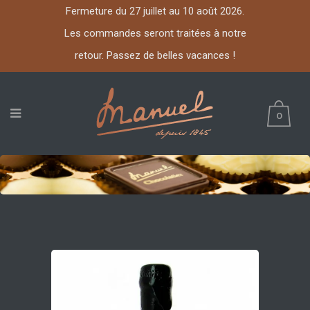
Fermeture du 27 juillet au 10 août 2026.
Les commandes seront traitées à notre
retour. Passez de belles vacances !
0