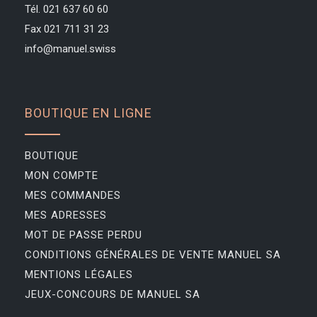
Tél. 021 637 60 60
Fax 021 711 31 23
info@manuel.swiss
BOUTIQUE EN LIGNE
BOUTIQUE
MON COMPTE
MES COMMANDES
MES ADRESSES
MOT DE PASSE PERDU
CONDITIONS GÉNÉRALES DE VENTE MANUEL SA
MENTIONS LÉGALES
JEUX-CONCOURS DE MANUEL SA