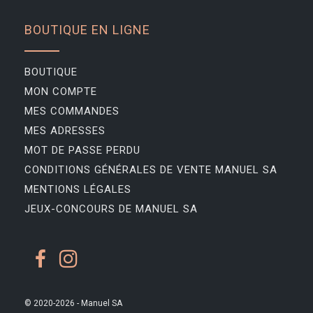
BOUTIQUE EN LIGNE
BOUTIQUE
MON COMPTE
MES COMMANDES
MES ADRESSES
MOT DE PASSE PERDU
CONDITIONS GÉNÉRALES DE VENTE MANUEL SA
MENTIONS LÉGALES
JEUX-CONCOURS DE MANUEL SA
© 2020-2026 - Manuel SA