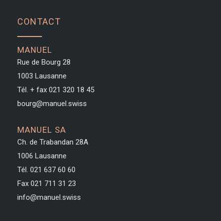
CONTACT
MANUEL
Rue de Bourg 28
1003 Lausanne
Tél. + fax
021 320 18 45
bourg@manuel.swiss
MANUEL SA
Ch. de Trabandan 28A
1006 Lausanne
Tél. 021 637 60 60
Fax 021 711 31 23
info@manuel.swiss