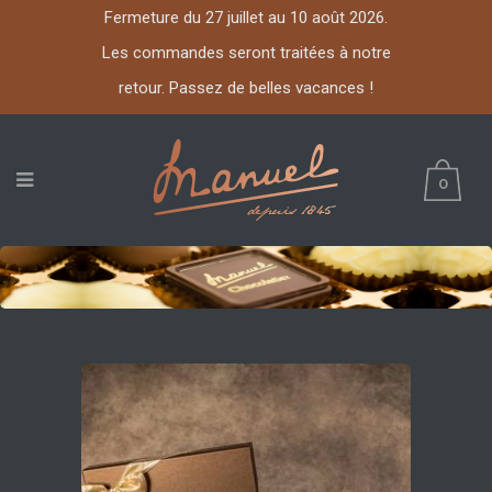
Fermeture du 27 juillet au 10 août 2026.
Les commandes seront traitées à notre
retour. Passez de belles vacances !
0