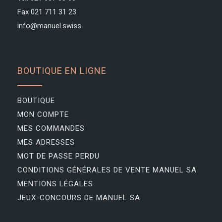
Fax 021 711 31 23
info@manuel.swiss
BOUTIQUE EN LIGNE
BOUTIQUE
MON COMPTE
MES COMMANDES
MES ADRESSES
MOT DE PASSE PERDU
CONDITIONS GÉNÉRALES DE VENTE MANUEL SA
MENTIONS LÉGALES
JEUX-CONCOURS DE MANUEL SA