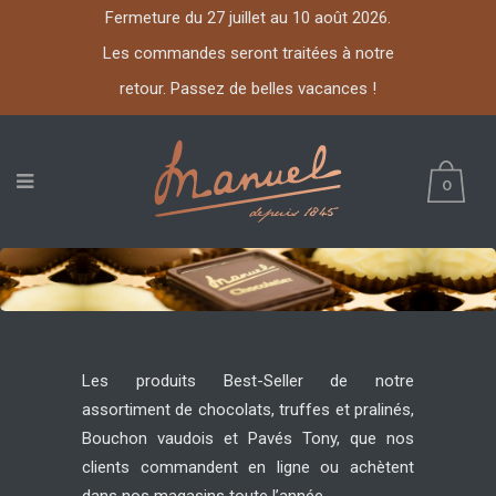
Fermeture du 27 juillet au 10 août 2026.
Les commandes seront traitées à notre
retour. Passez de belles vacances !
0
Les produits Best-Seller de notre
assortiment de chocolats, truffes et pralinés,
Bouchon vaudois et Pavés Tony, que nos
clients commandent en ligne ou achètent