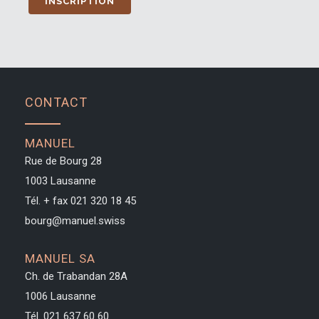
CONTACT
MANUEL
Rue de Bourg 28
1003 Lausanne
Tél. + fax
021 320 18 45
bourg@manuel.swiss
MANUEL SA
Ch. de Trabandan 28A
1006 Lausanne
Tél. 021 637 60 60