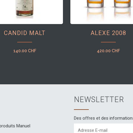
CANDID MALT
ALEXE 2008
140.00
CHF
420.00
CHF
NEWSLETTER
Des offres et des information
 produits Manuel