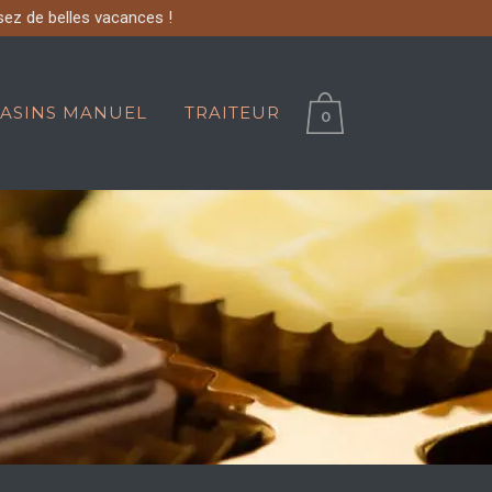
sez de belles vacances !
ASINS MANUEL
TRAITEUR
0