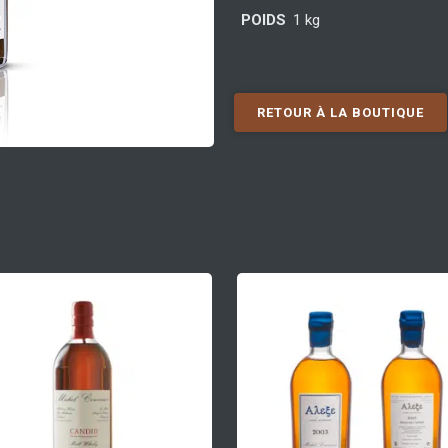
POIDS
1 kg
RETOUR À LA BOUTIQUE