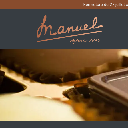
Fermeture du 27 juillet