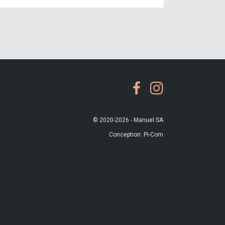
© 2020-2026 - Manuel SA
Conception:
Pi-Com