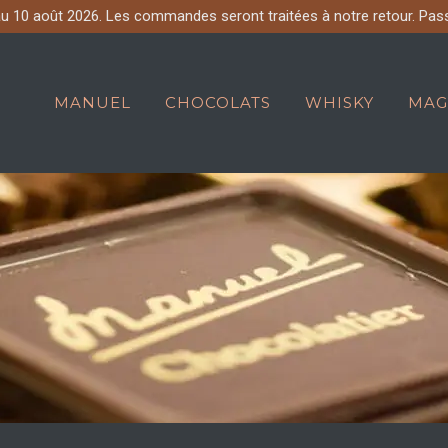
 au 10 août 2026. Les commandes seront traitées à notre retour. Pas
MANUEL
CHOCOLATS
WHISKY
MAG