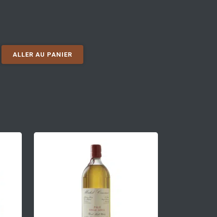
ALLER AU PANIER