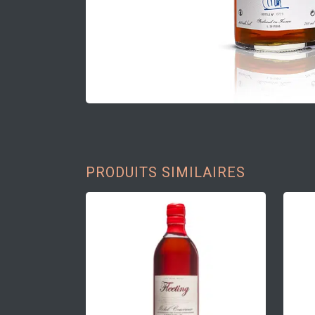
PRODUITS SIMILAIRES