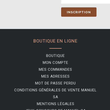
BOUTIQUE EN LIGNE
BOUTIQUE
MON COMPTE
MES COMMANDES
MES ADRESSES
MOT DE PASSE PERDU
CONDITIONS GÉNÉRALES DE VENTE MANUEL
SA
MENTIONS LÉGALES